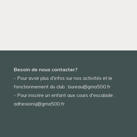
Besoin de nous contacter?
- Pour avoir plus d'infos sur nos activités et le
fonctionnement du club : bureau@gma500.fr
- Pour inscrire un enfant aux cours d'escalade :
adhesionsj@gma500.fr