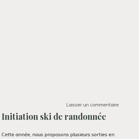
Laisser un commentaire
Initiation ski de randonnée
Cette année, nous proposons plusieurs sorties en