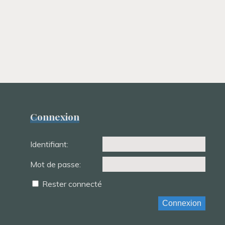
Connexion
Identifiant:
Mot de passe:
Rester connecté
Connexion