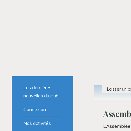
Les dernières
Laisser un 
nouvelles du club
Connexion
Assembl
Nos activités
L’Assemblée 