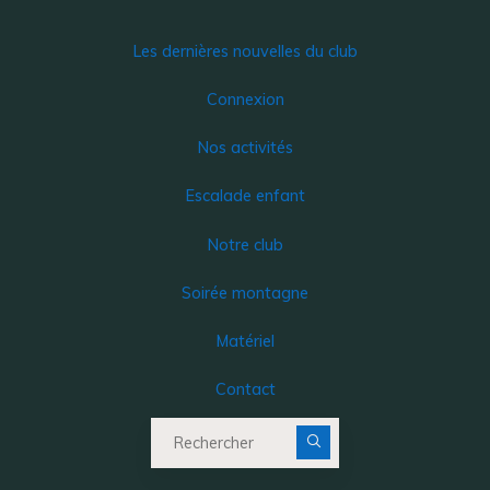
Les dernières nouvelles du club
Connexion
Nos activités
Escalade enfant
Notre club
Soirée montagne
Matériel
Contact
Recherche pour :