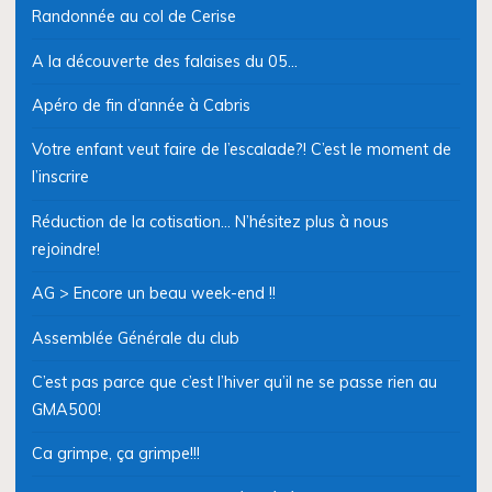
Randonnée au col de Cerise
A la découverte des falaises du 05…
Apéro de fin d’année à Cabris
Votre enfant veut faire de l’escalade?! C’est le moment de
l’inscrire
Réduction de la cotisation… N’hésitez plus à nous
rejoindre!
AG > Encore un beau week-end !!
Assemblée Générale du club
C’est pas parce que c’est l’hiver qu’il ne se passe rien au
GMA500!
Ca grimpe, ça grimpe!!!