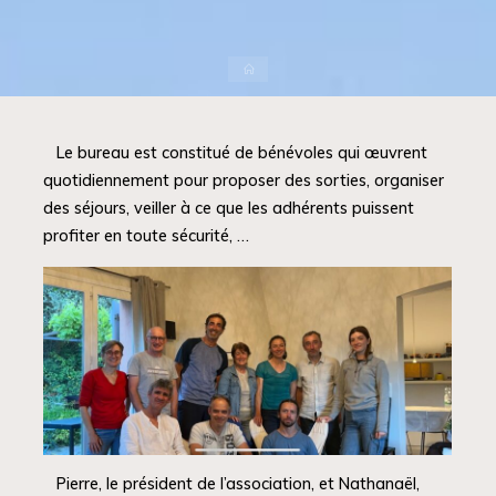
Accueil
Le bureau est constitué de bénévoles qui œuvrent
quotidiennement pour proposer des sorties, organiser
des séjours, veiller à ce que les adhérents puissent
profiter en toute sécurité, …
Pierre, le président de l’association, et Nathanaël,