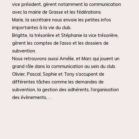
vice président, gèrent notamment la communication
avec la mairie de Grasse et les fédérations.
Marie, la secrétaire nous envoie les petites infos
importantes à la vie du club.
Brigitte, la trésorière et Stéphanie la vice trésorière,
gèrent les comptes de l’asso et les dossiers de
subvention.
Nous retrouvons aussi Amélie, et Marc qui jouent un
grand rôle dans la communication au sein du club.
Olivier, Pascal, Sophie et Tony s’occupent de
différentes tâches comme les demandes de
subvention, la gestion des adhérents, l’organisation
des évènements, …