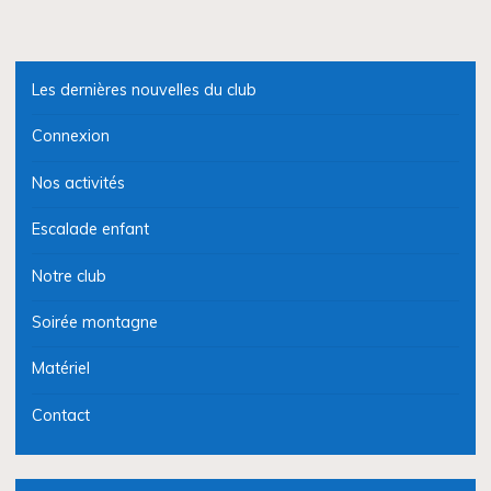
Les dernières nouvelles du club
Connexion
Nos activités
Escalade enfant
Notre club
Soirée montagne
Matériel
Contact