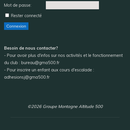
Mot de passe:
Rester connecté
Connexion
Besoin de nous contacter?
- Pour avoir plus d'infos sur nos activités et le fonctionnement
du club : bureau@gma500.fr
- Pour inscrire un enfant aux cours d'escalade :
adhesionsj@gma500.fr
©2026 Groupe Montagne Altitude 500