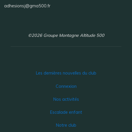
adhesionsj@gma500.fr
©2026 Groupe Montagne Altitude 500
Les dernières nouvelles du club
Connexion
Nos activités
Escalade enfant
Notre club