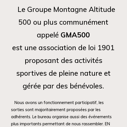
l’inscrire"
Le Groupe Montagne Altitude
500 ou plus communément
appelé
GMA500
est une association de loi 1901
proposant des activités
sportives de pleine nature et
gérée par des bénévoles.
Nous avons un fonctionnement participatif, les
sorties sont majoritairement proposées par les
adhérents. Le bureau organise aussi des événements
plus importants permettant de nous rassembler. EN