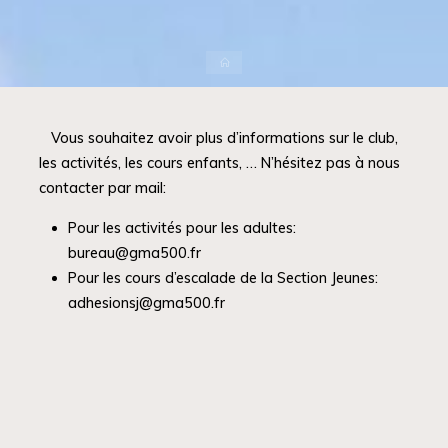
Accueil
Vous souhaitez avoir plus d’informations sur le club,
les activités, les cours enfants, … N’hésitez pas à nous
contacter par mail:
Pour les activités pour les adultes:
bureau@gma500.fr
Pour les cours d’escalade de la Section Jeunes:
adhesionsj@gma500.fr