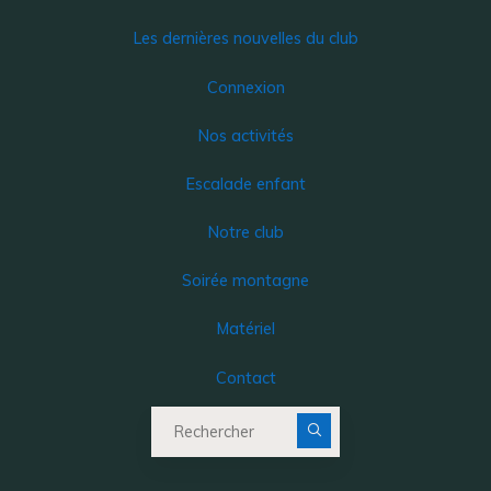
Les dernières nouvelles du club
Connexion
Nos activités
Escalade enfant
Notre club
Soirée montagne
Matériel
Contact
Recherche pour :