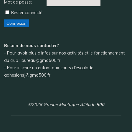
Mot de passe:
Rester connecté
Connexion
Besoin de nous contacter?
- Pour avoir plus d'infos sur nos activités et le fonctionnement
du club : bureau@gma500.fr
- Pour inscrire un enfant aux cours d'escalade :
adhesionsj@gma500.fr
©2026 Groupe Montagne Altitude 500