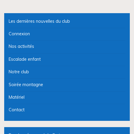
Les dernières nouvelles du club
Connexion
Nos activités
Escalade enfant
Notre club
Soirée montagne
Matériel
Contact