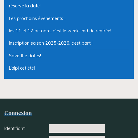
réserve la date!
Les prochains évènements…
les 11 et 12 octobre, c’est le week-end de rentrée!
Inscription saison 2025-2026, c’est parti!
Save the dates!
L’alpi cet été!
Connexion
Identifiant: