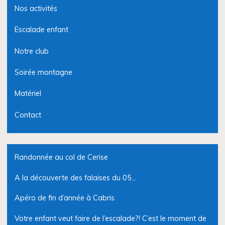
Nos activités
Escalade enfant
Notre club
Soirée montagne
Matériel
Contact
Randonnée au col de Cerise
A la découverte des falaises du 05…
Apéro de fin d’année à Cabris
Votre enfant veut faire de l’escalade?! C’est le moment de