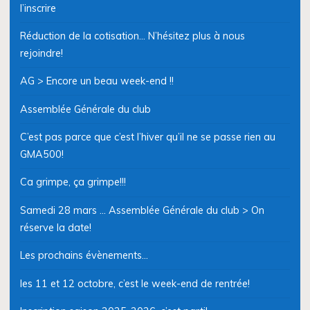
l’inscrire
Réduction de la cotisation… N’hésitez plus à nous
rejoindre!
AG > Encore un beau week-end !!
Assemblée Générale du club
C’est pas parce que c’est l’hiver qu’il ne se passe rien au
GMA500!
Ca grimpe, ça grimpe!!!
Samedi 28 mars … Assemblée Générale du club > On
réserve la date!
Les prochains évènements…
les 11 et 12 octobre, c’est le week-end de rentrée!