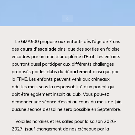
Accueil
Le GMA500 propose aux enfants dès l’âge de 7 ans
des
cours d’escalade
ainsi que des sorties en falaise
encadrés par un moniteur diplômé d’Etat. Les enfants
pourront aussi participer aux différents challenges
proposés par les clubs du département ainsi que par
la FFME. Les enfants peuvent venir aux créneaux
adultes mais sous la responsabilité d’un parent qui
doit être également inscrit au club. Vous pouvez
demander une séance d’essai au cours du mois de Juin,
aucune séance d’essai ne sera possible en Septembre.
Voici les horaires et les salles pour la saison 2026-
2027: (sauf changement de nos créneaux par la