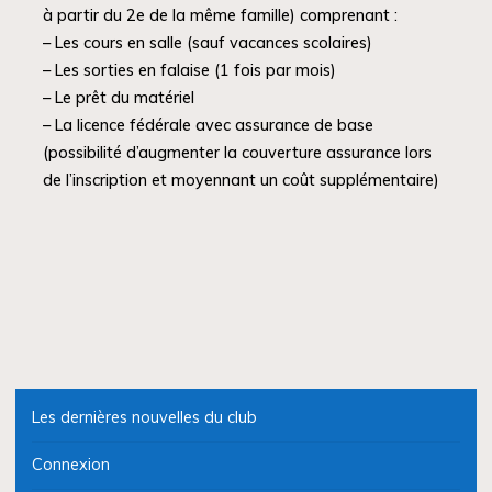
à partir du 2e de la même famille) comprenant :
– Les cours en salle (sauf vacances scolaires)
– Les sorties en falaise (1 fois par mois)
– Le prêt du matériel
– La licence fédérale avec assurance de base
(possibilité d’augmenter la couverture assurance lors
de l’inscription et moyennant un coût supplémentaire)
Les dernières nouvelles du club
Connexion