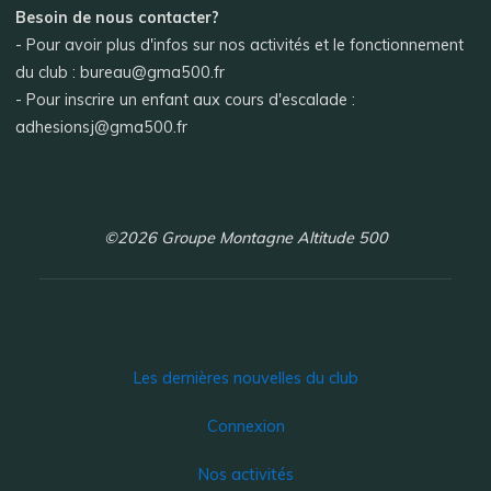
Besoin de nous contacter?
- Pour avoir plus d'infos sur nos activités et le fonctionnement
du club : bureau@gma500.fr
- Pour inscrire un enfant aux cours d'escalade :
adhesionsj@gma500.fr
©2026 Groupe Montagne Altitude 500
Les dernières nouvelles du club
Connexion
Nos activités