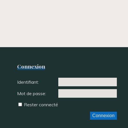
Connexion
Identifiant:
Mot de passe:
Rester connecté
Connexion