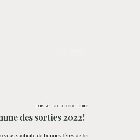
Accueil
2021
Laisser un commentaire
mme des sorties 2022!
au vous souhaite de bonnes fêtes de fin