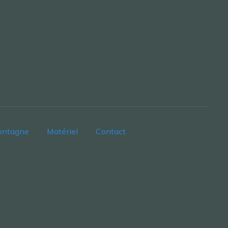
ontagne
Matériel
Contact