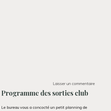
Laisser un commentaire
Programme des sorties club
Le bureau vous a concocté un petit planning de