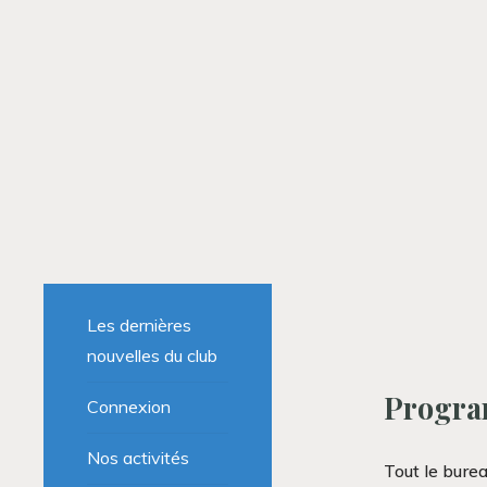
Les dernières
nouvelles du club
Progra
Connexion
Nos activités
Tout le bure