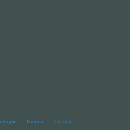
ontagne
Matériel
Contact