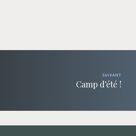
SUIVANT
Camp d’été !