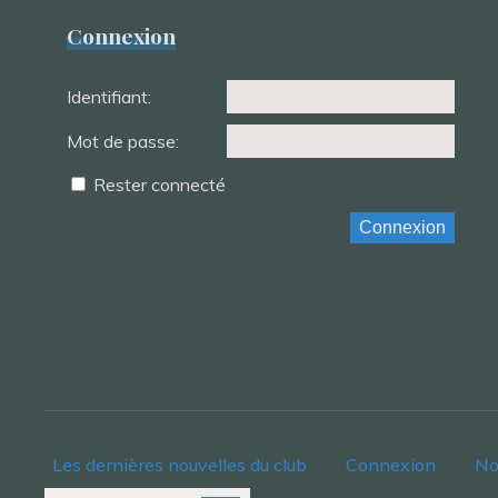
Connexion
Identifiant:
Mot de passe:
Rester connecté
Connexion
Les dernières nouvelles du club
Connexion
No