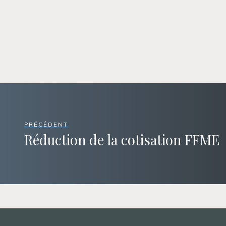
PRÉCÉDENT
Réduction de la cotisation FFME