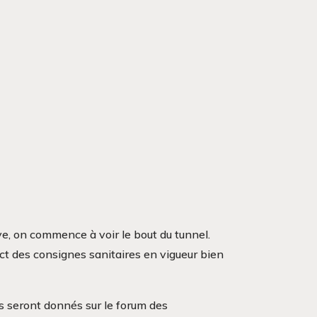
ive, on commence à voir le bout du tunnel.
ct des consignes sanitaires en vigueur bien
ls seront donnés sur le forum des