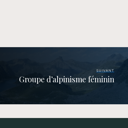
SUIVANT
Groupe d’alpinisme féminin