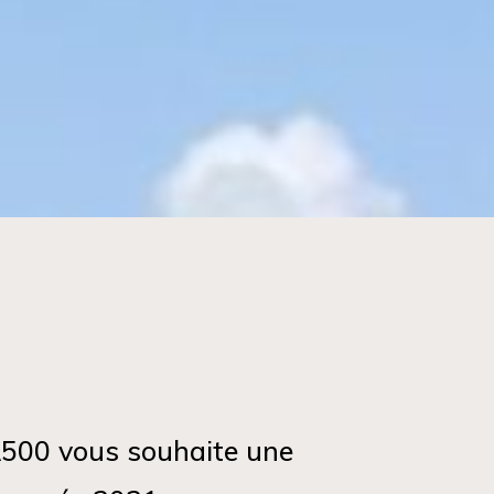
500 vous souhaite une