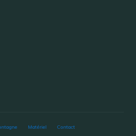
ontagne
Matériel
Contact