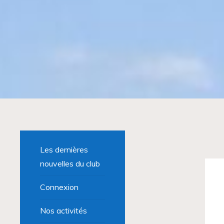
Les dernières
nouvelles du club
Connexion
Nos activités