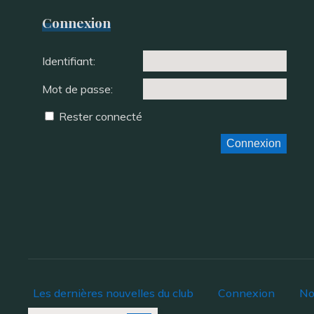
Connexion
Identifiant:
Mot de passe:
Rester connecté
Connexion
Les dernières nouvelles du club
Connexion
No