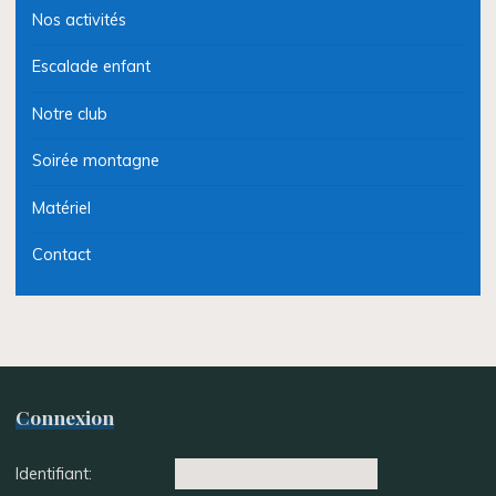
Nos activités
Escalade enfant
Notre club
Soirée montagne
Matériel
Contact
Connexion
Identifiant: