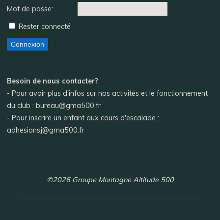
Mot de passe:
Rester connecté
Connexion
Besoin de nous contacter?
- Pour avoir plus d'infos sur nos activités et le fonctionnement
du club : bureau@gma500.fr
- Pour inscrire un enfant aux cours d'escalade :
adhesionsj@gma500.fr
©2026 Groupe Montagne Altitude 500