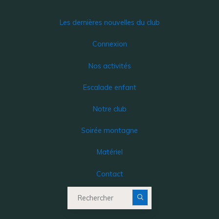
Les dernières nouvelles du club
Connexion
Nos activités
Escalade enfant
Notre club
Soirée montagne
Matériel
Contact
Recherche pour :