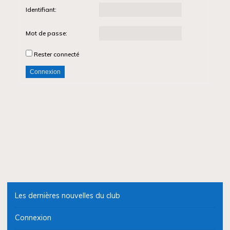
Identifiant:
Mot de passe:
Rester connecté
Connexion
Les dernières nouvelles du club
Connexion