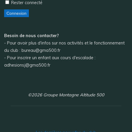
Rester connecté
Connexion
Besoin de nous contacter?
- Pour avoir plus d'infos sur nos activités et le fonctionnement
du club : bureau@gma500.fr
- Pour inscrire un enfant aux cours d'escalade :
adhesionsj@gma500.fr
©2026 Groupe Montagne Altitude 500