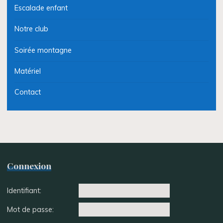
Escalade enfant
Notre club
Soirée montagne
Matériel
Contact
Connexion
Identifiant:
Mot de passe: