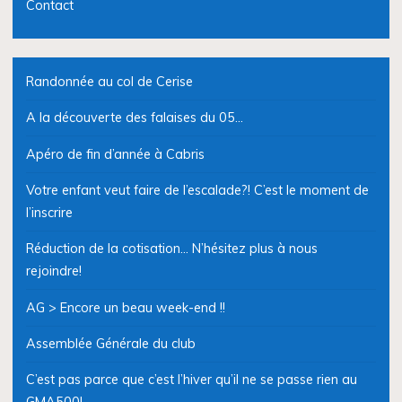
Contact
Randonnée au col de Cerise
A la découverte des falaises du 05…
Apéro de fin d’année à Cabris
Votre enfant veut faire de l’escalade?! C’est le moment de
l’inscrire
Réduction de la cotisation… N’hésitez plus à nous
rejoindre!
AG > Encore un beau week-end !!
Assemblée Générale du club
C’est pas parce que c’est l’hiver qu’il ne se passe rien au