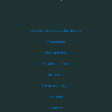
Les dernières nouvelles du club
Connexion
Nos activités
Escalade enfant
Notre club
Soirée montagne
Matériel
Contact