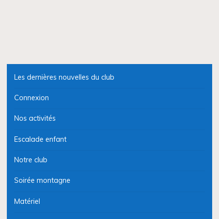
Les dernières nouvelles du club
Connexion
Nos activités
Escalade enfant
Notre club
Soirée montagne
Matériel