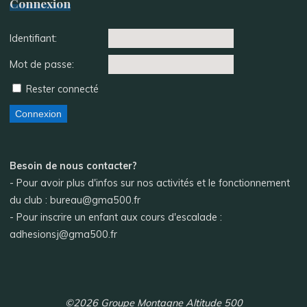
Connexion
Identifiant:
Mot de passe:
Rester connecté
Connexion
Besoin de nous contacter?
- Pour avoir plus d'infos sur nos activités et le fonctionnement
du club : bureau@gma500.fr
- Pour inscrire un enfant aux cours d'escalade :
adhesionsj@gma500.fr
©2026 Groupe Montagne Altitude 500