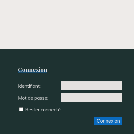
Connexion
Identifiant:
Mot de passe:
Rester connecté
Connexion