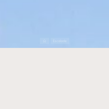
Accueil
Escalade