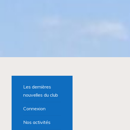
Les dernières
nouvelles du club
Connexion
Nos activités