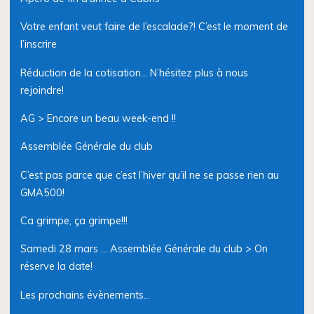
Votre enfant veut faire de l’escalade?! C’est le moment de
l’inscrire
Réduction de la cotisation… N’hésitez plus à nous
rejoindre!
AG > Encore un beau week-end !!
Assemblée Générale du club
C’est pas parce que c’est l’hiver qu’il ne se passe rien au
GMA500!
Ca grimpe, ça grimpe!!!
Samedi 28 mars … Assemblée Générale du club > On
réserve la date!
Les prochains évènements…