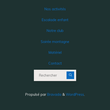
Nos activités
Escalade enfant
Notre club
Soirée montagne
Matériel
Contact
Recherche pour :
Propulsé par
Bravada
&
WordPress
.