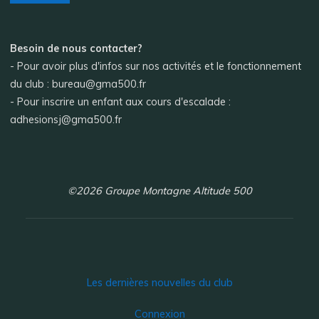
Besoin de nous contacter?
- Pour avoir plus d'infos sur nos activités et le fonctionnement
du club : bureau@gma500.fr
- Pour inscrire un enfant aux cours d'escalade :
adhesionsj@gma500.fr
©2026 Groupe Montagne Altitude 500
Les dernières nouvelles du club
Connexion