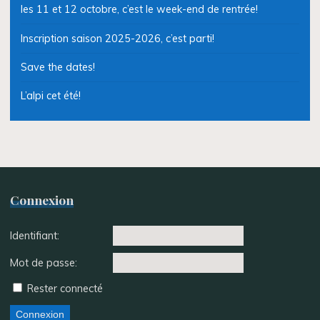
les 11 et 12 octobre, c’est le week-end de rentrée!
Inscription saison 2025-2026, c’est parti!
Save the dates!
L’alpi cet été!
Connexion
Identifiant:
Mot de passe:
Rester connecté
Connexion