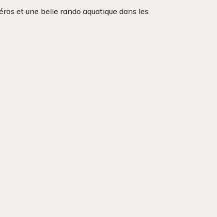
ros et une belle rando aquatique dans les