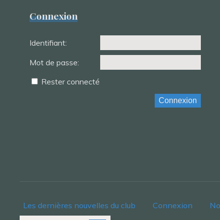
Connexion
Identifiant:
Mot de passe:
Rester connecté
Connexion
Les dernières nouvelles du club
Connexion
No