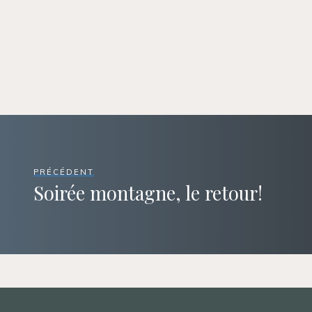
PRÉCÉDENT
Soirée montagne, le retour!