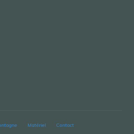
ontagne
Matériel
Contact