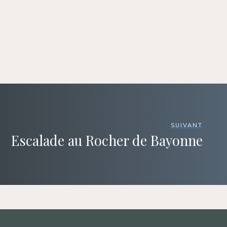
SUIVANT
Escalade au Rocher de Bayonne