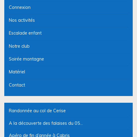
Connexion
Nos activités
Escalade enfant
Notre club
Soirée montagne
Matériel
Contact
Randonnée au col de Cerise
A la découverte des falaises du 05…
Apéro de fin d’année à Cabris