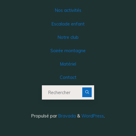
Nos activités
Escalade enfant
Notre club
Soirée montagne
Matériel
Contact
Recherche pour :
Propulsé par
Bravada
&
WordPress
.