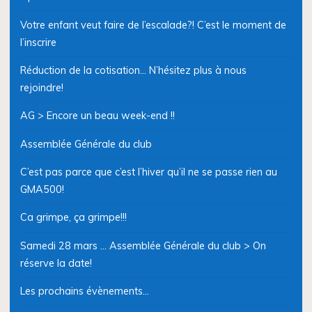
Votre enfant veut faire de l’escalade?! C’est le moment de
l’inscrire
Réduction de la cotisation… N’hésitez plus à nous
rejoindre!
AG > Encore un beau week-end !!
Assemblée Générale du club
C’est pas parce que c’est l’hiver qu’il ne se passe rien au
GMA500!
Ca grimpe, ça grimpe!!!
Samedi 28 mars … Assemblée Générale du club > On
réserve la date!
Les prochains évènements…