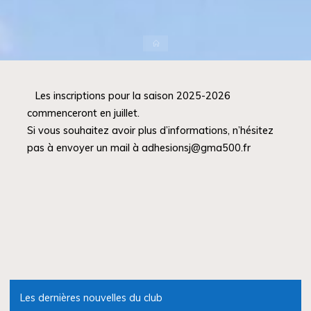
Accueil
Les inscriptions pour la saison 2025-2026
commenceront en juillet.
Si vous souhaitez avoir plus d’informations, n’hésitez
pas à envoyer un mail à adhesionsj@gma500.fr
Les dernières nouvelles du club