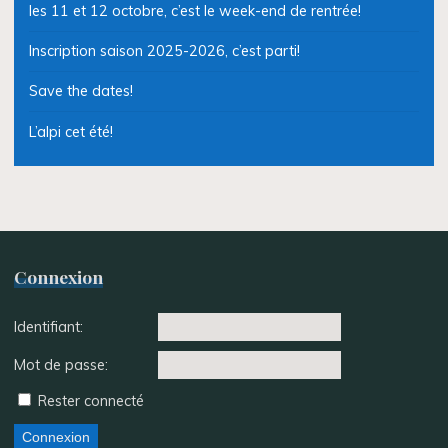
les 11 et 12 octobre, c’est le week-end de rentrée!
Inscription saison 2025-2026, c’est parti!
Save the dates!
L’alpi cet été!
Connexion
Identifiant:
Mot de passe:
Rester connecté
Connexion