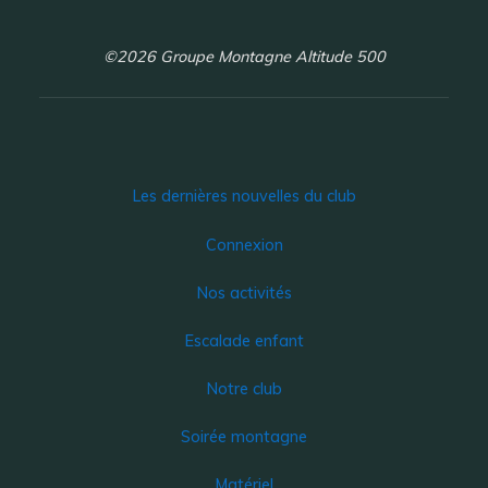
©2026 Groupe Montagne Altitude 500
Les dernières nouvelles du club
Connexion
Nos activités
Escalade enfant
Notre club
Soirée montagne
Matériel