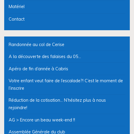
Matériel
Contact
Randonnée au col de Cerise
A la découverte des falaises du 05…
Apéro de fin d’année à Cabris
Votre enfant veut faire de l’escalade?! C’est le moment de
l’inscrire
Réduction de la cotisation… N’hésitez plus à nous
rejoindre!
AG > Encore un beau week-end !!
Assemblée Générale du club