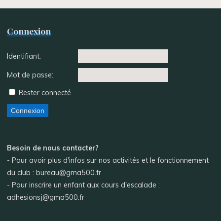
Connexion
Identifiant:
Mot de passe:
Rester connecté
Connexion
Besoin de nous contacter?
- Pour avoir plus d'infos sur nos activités et le fonctionnement
du club : bureau@gma500.fr
- Pour inscrire un enfant aux cours d'escalade :
adhesionsj@gma500.fr