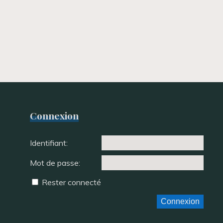
Connexion
Identifiant:
Mot de passe:
Rester connecté
Connexion