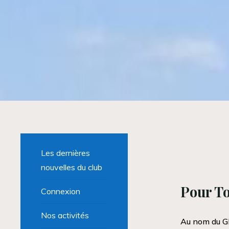
Les dernières
nouvelles du club
Pour T
Connexion
Nos activités
Au nom du G