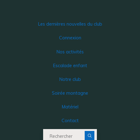
Les dernières nouvelles du club
Connexion
Nos activités
Escalade enfant
Notre club
Soirée montagne
Matériel
Contact
Recherche pour :