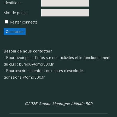
Identifiant:
Mot de passe:
Rester connecté
Connexion
Besoin de nous contacter?
- Pour avoir plus d'infos sur nos activités et le fonctionnement
du club : bureau@gma500.fr
- Pour inscrire un enfant aux cours d'escalade :
adhesionsj@gma500.fr
©2026 Groupe Montagne Altitude 500