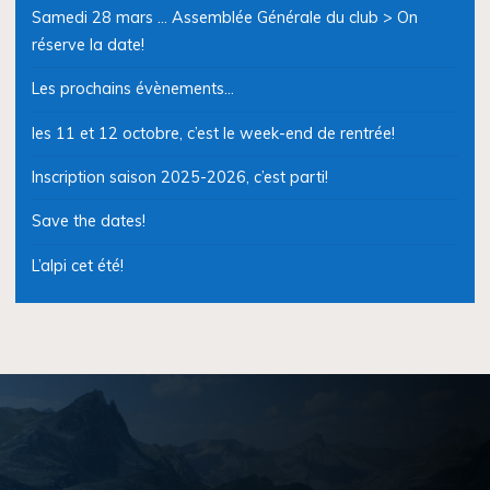
Samedi 28 mars … Assemblée Générale du club > On
réserve la date!
Les prochains évènements…
les 11 et 12 octobre, c’est le week-end de rentrée!
Inscription saison 2025-2026, c’est parti!
Save the dates!
L’alpi cet été!