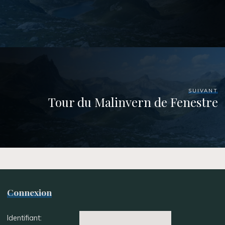
SUIVANT
Tour du Malinvern de Fenestre
Connexion
Identifiant: