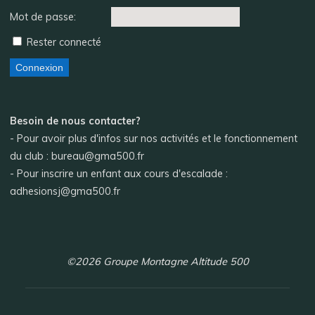
Mot de passe:
Rester connecté
Connexion
Besoin de nous contacter?
- Pour avoir plus d'infos sur nos activités et le fonctionnement
du club : bureau@gma500.fr
- Pour inscrire un enfant aux cours d'escalade :
adhesionsj@gma500.fr
©2026 Groupe Montagne Altitude 500