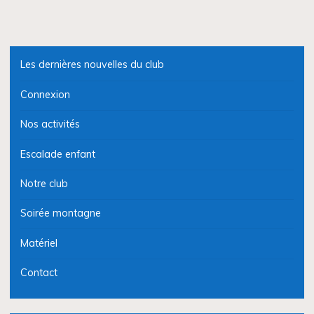
Les dernières nouvelles du club
Connexion
Nos activités
Escalade enfant
Notre club
Soirée montagne
Matériel
Contact