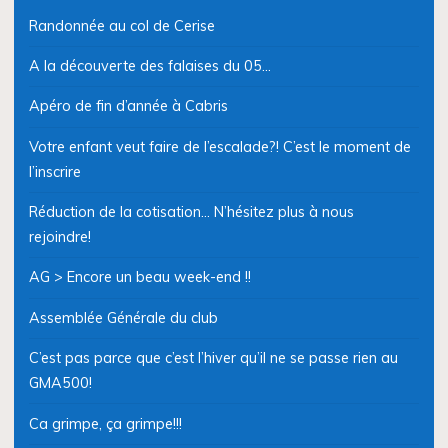
Randonnée au col de Cerise
A la découverte des falaises du 05…
Apéro de fin d’année à Cabris
Votre enfant veut faire de l’escalade?! C’est le moment de
l’inscrire
Réduction de la cotisation… N’hésitez plus à nous
rejoindre!
AG > Encore un beau week-end !!
Assemblée Générale du club
C’est pas parce que c’est l’hiver qu’il ne se passe rien au
GMA500!
Ca grimpe, ça grimpe!!!