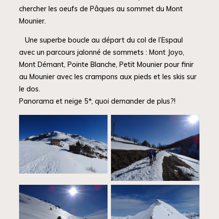
chercher les oeufs de Pâques au sommet du Mont
Mounier.
Une superbe boucle au départ du col de l’Espaul
avec un parcours jalonné de sommets : Mont Joyo,
Mont Démant, Pointe Blanche, Petit Mounier pour finir
au Mounier avec les crampons aux pieds et les skis sur
le dos.
Panorama et neige 5*, quoi demander de plus?!