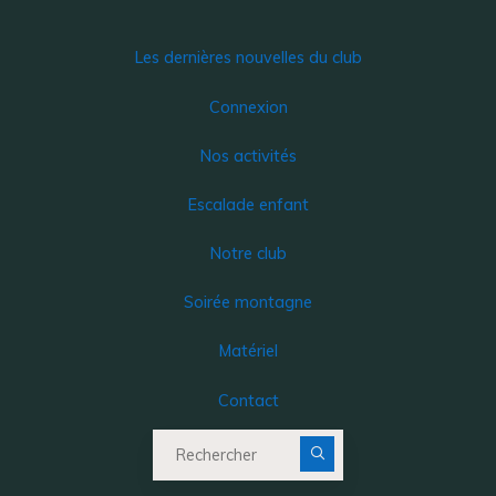
Les dernières nouvelles du club
Connexion
Nos activités
Escalade enfant
Notre club
Soirée montagne
Matériel
Contact
Recherche pour :