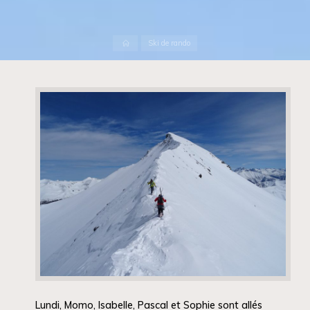
Accueil
Ski de rando
Lundi, Momo, Isabelle, Pascal et Sophie sont allés