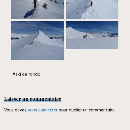
#
ski de rando
Laisser un commentaire
Vous devez
vous connecter
pour publier un commentaire.