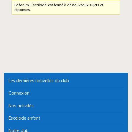
Le forum ‘Escalade’ est fermé à de nouveaux sujets et
réponses.
Les dernières nouvelles du club
Connexion
Nos activités
Escalade enfant
Notre club