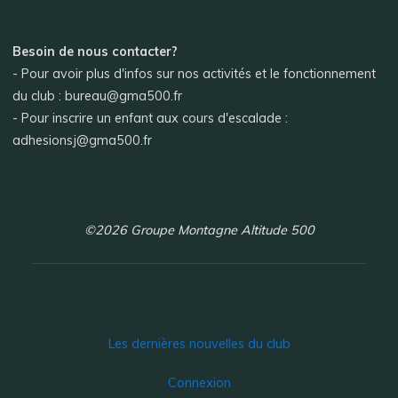
Besoin de nous contacter?
- Pour avoir plus d'infos sur nos activités et le fonctionnement
du club : bureau@gma500.fr
- Pour inscrire un enfant aux cours d'escalade :
adhesionsj@gma500.fr
©2026 Groupe Montagne Altitude 500
Les dernières nouvelles du club
Connexion