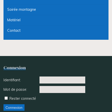
Soirée montagne
Matériel
Contact
Connexion
Identifiant:
Mot de passe:
Rester connecté
Connexion