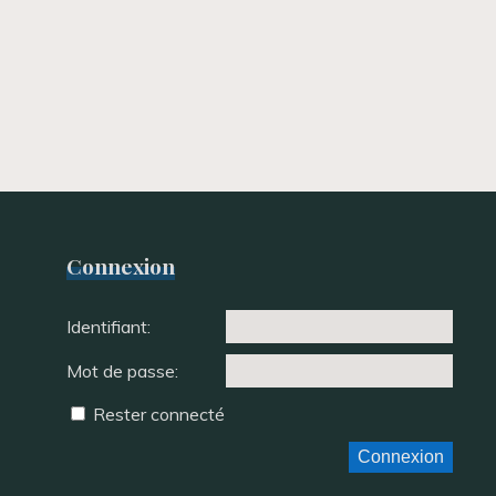
Connexion
Identifiant:
Mot de passe:
Rester connecté
Connexion