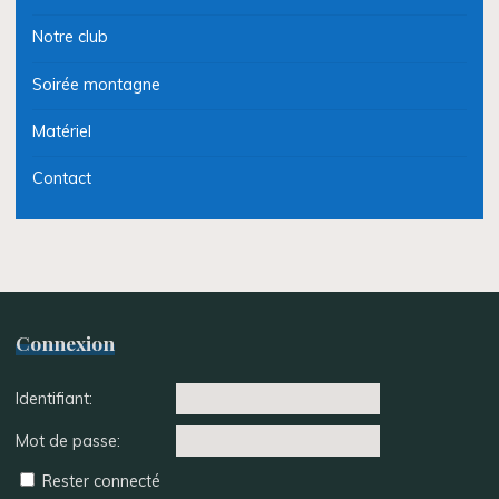
Notre club
Soirée montagne
Matériel
Contact
Connexion
Identifiant:
Mot de passe:
Rester connecté