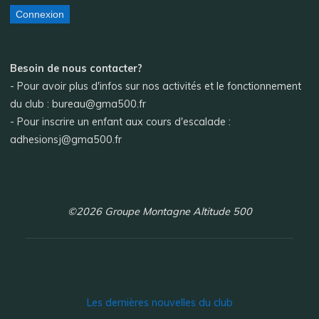
Connexion
Besoin de nous contacter?
- Pour avoir plus d'infos sur nos activités et le fonctionnement
du club : bureau@gma500.fr
- Pour inscrire un enfant aux cours d'escalade :
adhesionsj@gma500.fr
©2026 Groupe Montagne Altitude 500
Les dernières nouvelles du club