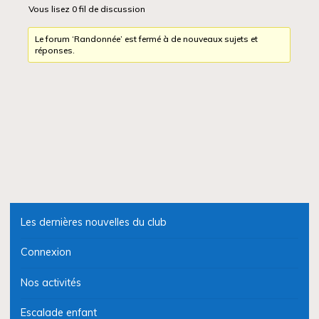
Vous lisez 0 fil de discussion
Le forum ‘Randonnée’ est fermé à de nouveaux sujets et
réponses.
Les dernières nouvelles du club
Connexion
Nos activités
Escalade enfant