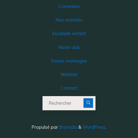
Connexion
Nos activités
Escalade enfant
Notre club
Soirée montagne
Matériel
Contact
Recherche pour :
Propulsé par
Bravada
&
WordPress
.