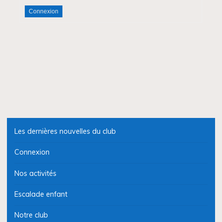
Connexion
Les dernières nouvelles du club
Connexion
Nos activités
Escalade enfant
Notre club