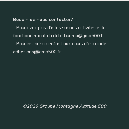
Besoin de nous contacter?
- Pour avoir plus d'infos sur nos activités et le
fonctionnement du club : bureau@gma500.fr
- Pour inscrire un enfant aux cours d'escalade :
adhesionsj@gma500.fr
©2026 Groupe Montagne Altitude 500