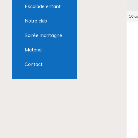
Escalade enfant
16 a
Notre club
Soirée montagne
Matériel
Contact