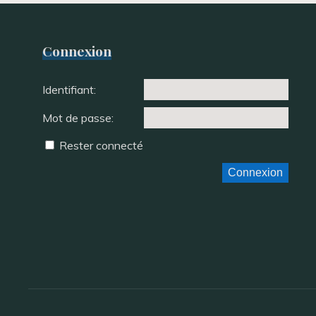
Connexion
Identifiant:
Mot de passe:
Rester connecté
Connexion