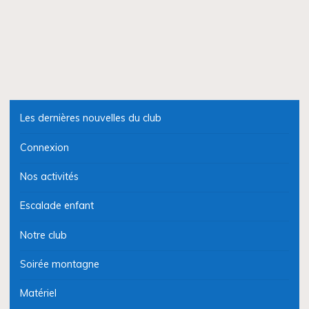
Les dernières nouvelles du club
Connexion
Nos activités
Escalade enfant
Notre club
Soirée montagne
Matériel