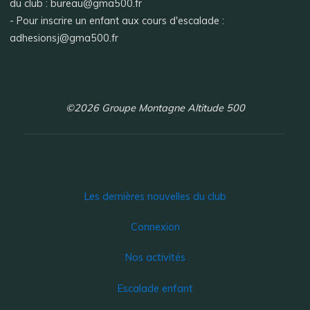
du club : bureau@gma500.fr
- Pour inscrire un enfant aux cours d'escalade :
adhesionsj@gma500.fr
©2026 Groupe Montagne Altitude 500
Les dernières nouvelles du club
Connexion
Nos activités
Escalade enfant