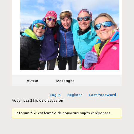
Auteur
Messages
Log In
Register
Lost Password
Vous lisez 2 fils de discussion
Le forum ‘Ski’ est fermé à de nouveaux sujets et réponses.