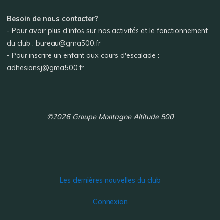
Besoin de nous contacter?
- Pour avoir plus d'infos sur nos activités et le fonctionnement
du club : bureau@gma500.fr
- Pour inscrire un enfant aux cours d'escalade :
adhesionsj@gma500.fr
©2026 Groupe Montagne Altitude 500
Les dernières nouvelles du club
Connexion