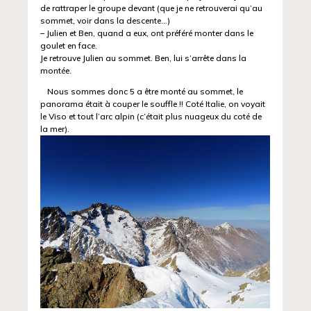
de rattraper le groupe devant (que je ne retrouverai qu’au
sommet, voir dans la descente…)
– Julien et Ben, quand a eux, ont préféré monter dans le
goulet en face.
Je retrouve Julien au sommet. Ben, lui s’arrête dans la
montée.
Nous sommes donc 5 a être monté au sommet, le
panorama était à couper le souffle !! Coté Italie, on voyait
le Viso et tout l’arc alpin (c’était plus nuageux du coté de
la mer).