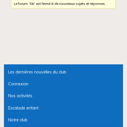
Le forum ‘Ski’ est fermé à de nouveaux sujets et réponses.
Les dernières nouvelles du club
Connexion
Nos activités
Escalade enfant
Notre club