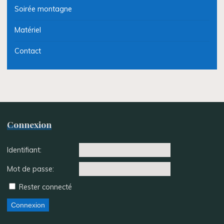
Soirée montagne
Matériel
Contact
Connexion
Identifiant:
Mot de passe:
Rester connecté
Connexion