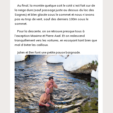
Au final, la montée quelque soit le coté s’est fait sur de
la neige dure (sauf passage juste au dessus du lac des
Sagnes) et blen glacée sous le sommet et nous n’avons
pas eu trop de vent, sauf des derniers 100m sous le
sommet.
Pour la descente, on se retrouve presque tous à
l’exception Maxime et Pierre-Axel. Et on redescend
tranquillement vers les voitures, en essayant tant bien que
mal d’éviter les cailloux.
Julien et Ben font une petite pause baignade.