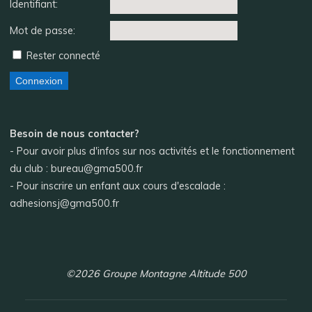
Identifiant:
Mot de passe:
Rester connecté
Connexion
Besoin de nous contacter?
- Pour avoir plus d'infos sur nos activités et le fonctionnement
du club : bureau@gma500.fr
- Pour inscrire un enfant aux cours d'escalade :
adhesionsj@gma500.fr
©2026 Groupe Montagne Altitude 500