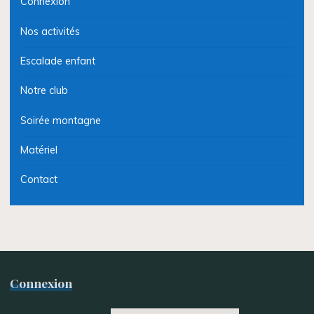
Connexion
Nos activités
Escalade enfant
Notre club
Soirée montagne
Matériel
Contact
Connexion