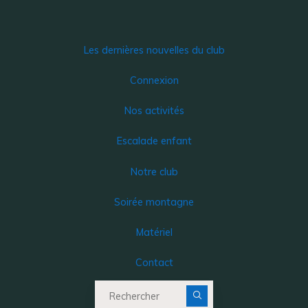
Les dernières nouvelles du club
Connexion
Nos activités
Escalade enfant
Notre club
Soirée montagne
Matériel
Contact
Recherche pour :