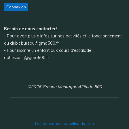
Connexion
Besoin de nous contacter?
- Pour avoir plus d'infos sur nos activités et le fonctionnement
du club : bureau@gma500.fr
- Pour inscrire un enfant aux cours d'escalade :
adhesionsj@gma500.fr
©2026 Groupe Montagne Altitude 500
Les dernières nouvelles du club