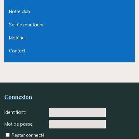
Notre club
Soirée montagne
Matériel
Contact
Connexion
Identifiant:
Mot de passe:
Rester connecté