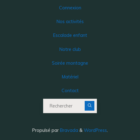
Connexion
Nos activités
Escalade enfant
Notre club
Soirée montagne
Matériel
Contact
Recherche pour :
Propulsé par
Bravada
&
WordPress
.