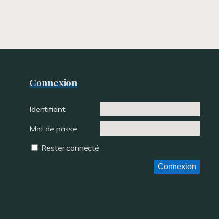
Connexion
Identifiant:
Mot de passe:
Rester connecté
Connexion