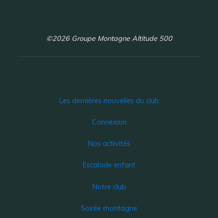
©2026 Groupe Montagne Altitude 500
Les dernières nouvelles du club
Connexion
Nos activités
Escalade enfant
Notre club
Soirée montagne