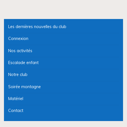
Les dernières nouvelles du club
Connexion
Nos activités
Escalade enfant
Notre club
Soirée montagne
Matériel
Contact