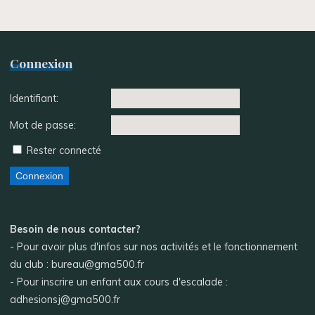
Connexion
Identifiant:
Mot de passe:
Rester connecté
Connexion
Besoin de nous contacter?
- Pour avoir plus d'infos sur nos activités et le fonctionnement
du club : bureau@gma500.fr
- Pour inscrire un enfant aux cours d'escalade :
adhesionsj@gma500.fr