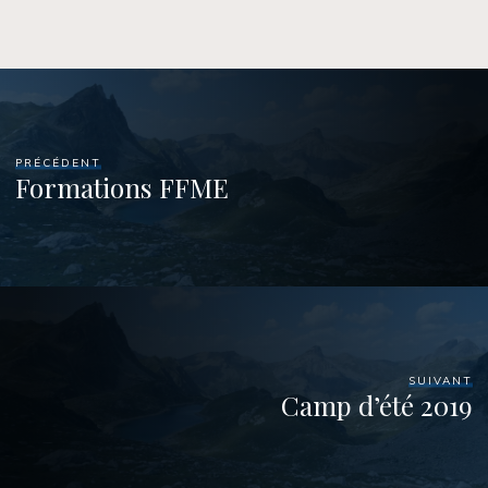
PRÉCÉDENT
Formations FFME
SUIVANT
Camp d’été 2019