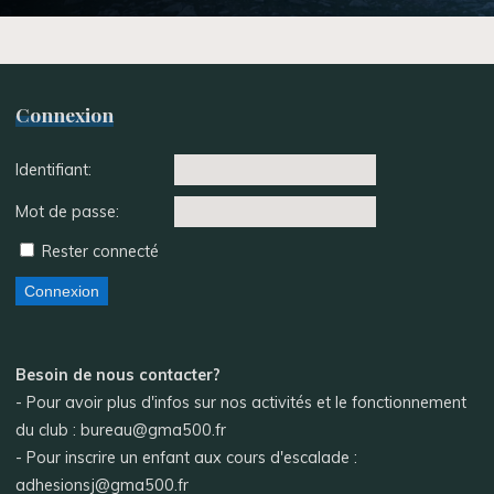
Connexion
Identifiant:
Mot de passe:
Rester connecté
Connexion
Besoin de nous contacter?
- Pour avoir plus d'infos sur nos activités et le fonctionnement
du club : bureau@gma500.fr
- Pour inscrire un enfant aux cours d'escalade :
adhesionsj@gma500.fr