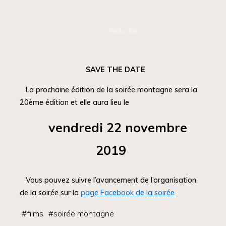
Accueil
Vie du club
SAVE THE DATE
La prochaine édition de la soirée montagne sera la
20ème édition et elle aura lieu le
vendredi 22 novembre
2019
Vous pouvez suivre l’avancement de l’organisation
de la soirée sur la
page Facebook de la soirée
#
films
#
soirée montagne