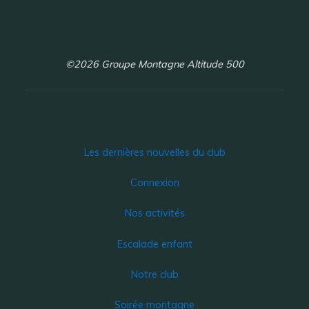
©2026 Groupe Montagne Altitude 500
Les dernières nouvelles du club
Connexion
Nos activités
Escalade enfant
Notre club
Soirée montagne