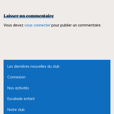
Laisser un commentaire
Vous devez
vous connecter
pour publier un commentaire.
Les dernières nouvelles du club
Connexion
Nos activités
Escalade enfant
Notre club