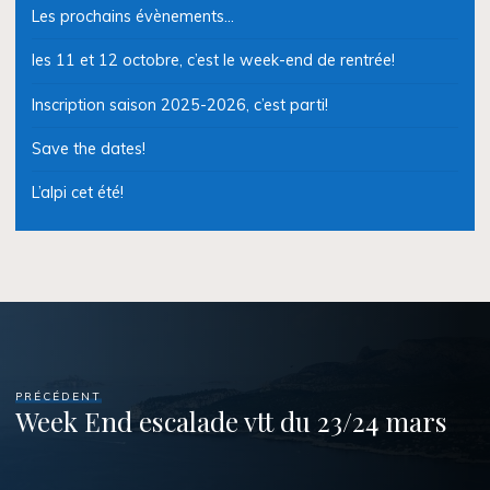
Les prochains évènements…
les 11 et 12 octobre, c’est le week-end de rentrée!
Inscription saison 2025-2026, c’est parti!
Save the dates!
L’alpi cet été!
PRÉCÉDENT
Week End escalade vtt du 23/24 mars