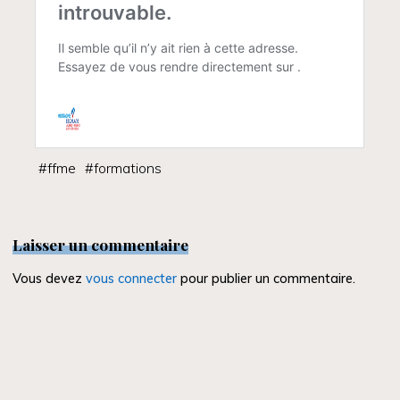
#
ffme
#
formations
Laisser un commentaire
Vous devez
vous connecter
pour publier un commentaire.