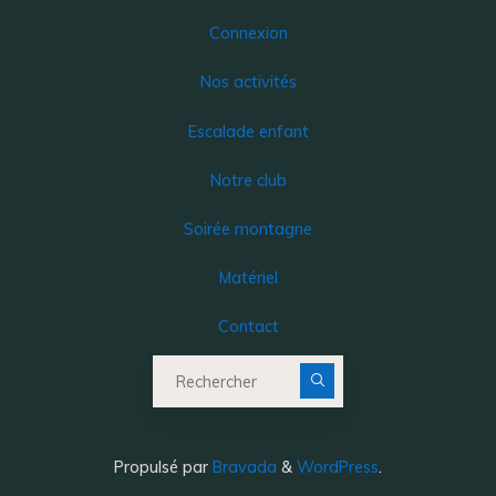
Connexion
Nos activités
Escalade enfant
Notre club
Soirée montagne
Matériel
Contact
Recherche pour :
Propulsé par
Bravada
&
WordPress
.