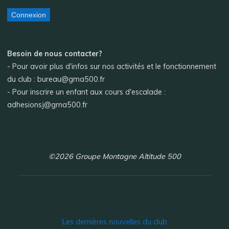
Connexion
Besoin de nous contacter?
- Pour avoir plus d'infos sur nos activités et le fonctionnement
du club : bureau@gma500.fr
- Pour inscrire un enfant aux cours d'escalade :
adhesionsj@gma500.fr
©2026 Groupe Montagne Altitude 500
Les dernières nouvelles du club