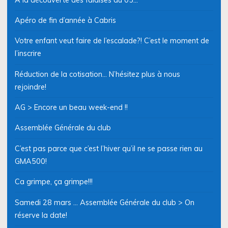
Apéro de fin d’année à Cabris
Votre enfant veut faire de l’escalade?! C’est le moment de
l’inscrire
Réduction de la cotisation… N’hésitez plus à nous
rejoindre!
AG > Encore un beau week-end !!
Assemblée Générale du club
C’est pas parce que c’est l’hiver qu’il ne se passe rien au
GMA500!
Ca grimpe, ça grimpe!!!
Samedi 28 mars … Assemblée Générale du club > On
réserve la date!