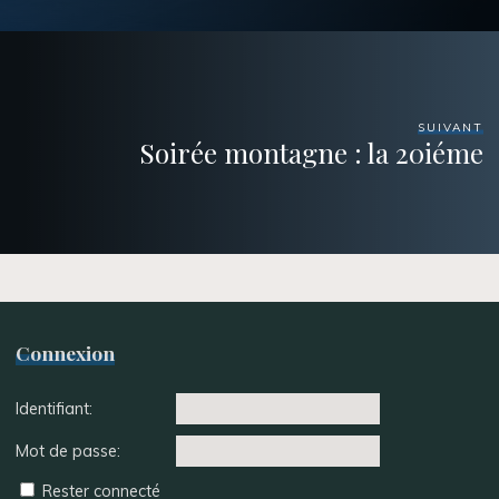
SUIVANT
Soirée montagne : la 20iéme
Connexion
Identifiant:
Mot de passe:
Rester connecté