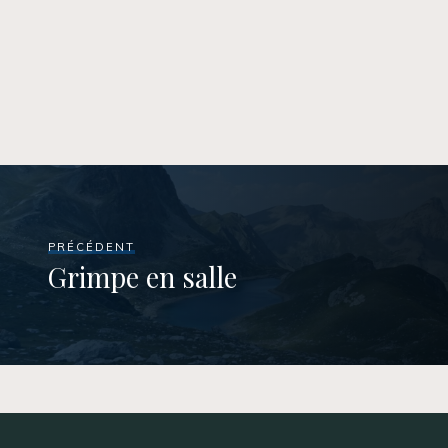
PRÉCÉDENT
Grimpe en salle