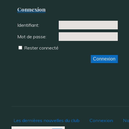
Connexion
Identifiant:
Mot de passe:
Rester connecté
Connexion
Les dernières nouvelles du club
Connexion
No