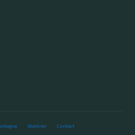
ontagne
Matériel
Contact