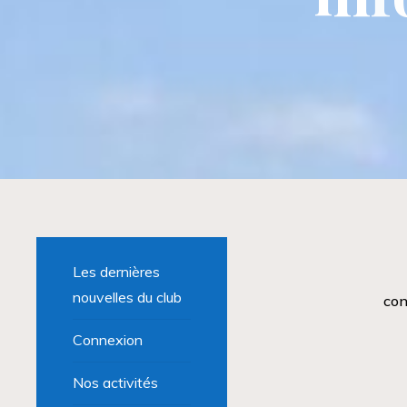
Les dernières
nouvelles du club
con
Connexion
Nos activités