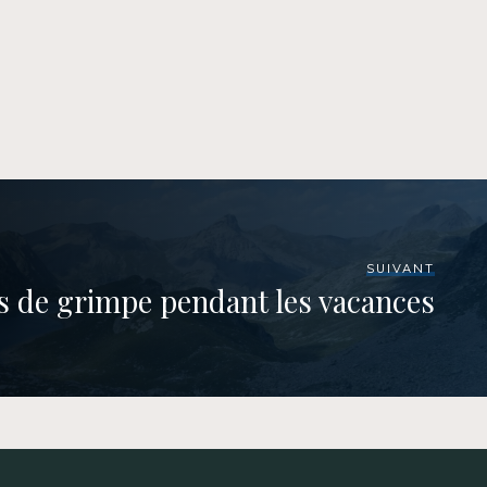
SUIVANT
es de grimpe pendant les vacances