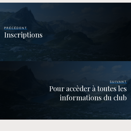
PRÉCÉDENT
Inscriptions
SUIVANT
Pour accèder à toutes les
informations du club