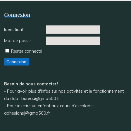
Connexion
Identifiant:
Mot de passe:
Rester connecté
Connexion
Besoin de nous contacter?
- Pour avoir plus d'infos sur nos activités et le fonctionnement
du club : bureau@gma500.fr
- Pour inscrire un enfant aux cours d'escalade :
adhesionsj@gma500.fr