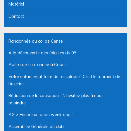
Matériel
Contact
Randonnée au col de Cerise
A la découverte des falaises du 05…
Apéro de fin d’année à Cabris
Votre enfant veut faire de l’escalade?! C’est le moment de
l’inscrire
Réduction de la cotisation… N’hésitez plus à nous
rejoindre!
AG > Encore un beau week-end !!
Assemblée Générale du club