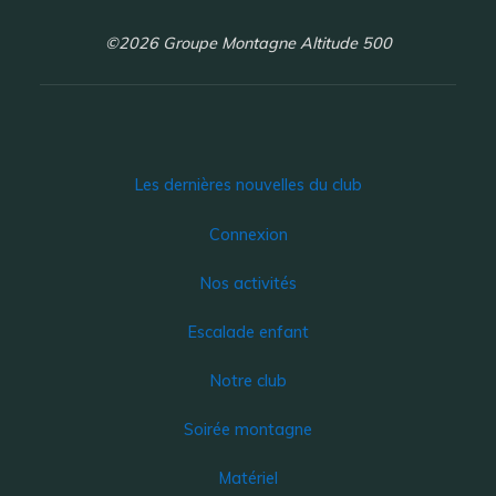
©2026 Groupe Montagne Altitude 500
Les dernières nouvelles du club
Connexion
Nos activités
Escalade enfant
Notre club
Soirée montagne
Matériel