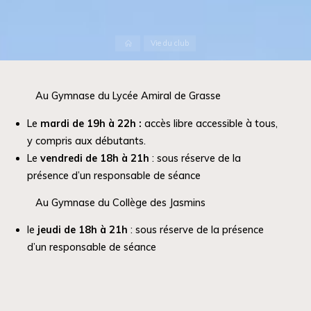
Accueil
Vie du club
Au Gymnase du Lycée Amiral de Grasse
Le
mardi de 19h à 22h :
accès libre accessible à tous,
y compris aux débutants.
Le
vendredi de 18h à 21h
: sous réserve de la
présence d’un responsable de séance
Au Gymnase du Collège des Jasmins
le
jeudi de 18h à 21h
: sous réserve de la présence
d’un responsable de séance