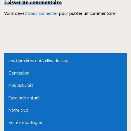
Laisser un commentaire
Vous devez
vous connecter
pour publier un commentaire.
Les dernières nouvelles du club
Connexion
Nos activités
Escalade enfant
Notre club
Soirée montagne