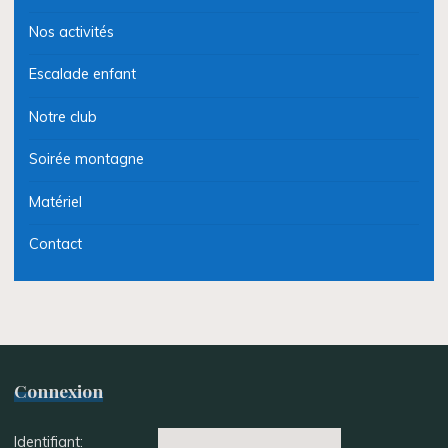
Nos activités
Escalade enfant
Notre club
Soirée montagne
Matériel
Contact
Connexion
Identifiant: