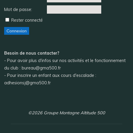
Mot de passe:
Rester connecté
Connexion
Besoin de nous contacter?
- Pour avoir plus d'infos sur nos activités et le fonctionnement
du club : bureau@gma500.fr
- Pour inscrire un enfant aux cours d'escalade :
adhesionsj@gma500.fr
©2026 Groupe Montagne Altitude 500