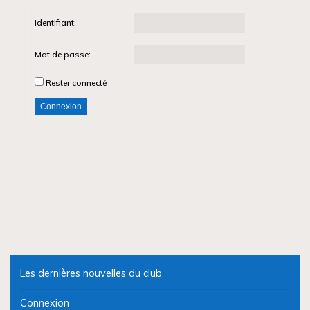
Identifiant:
Mot de passe:
Rester connecté
Connexion
Les dernières nouvelles du club
Connexion