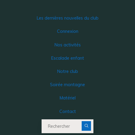
Les dernières nouvelles du club
Connexion
Nos activités
Escalade enfant
Notre club
Soirée montagne
Matériel
Contact
Recherche pour :