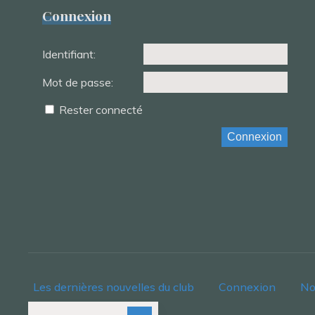
Connexion
Identifiant:
Mot de passe:
Rester connecté
Connexion
Les dernières nouvelles du club
Connexion
No