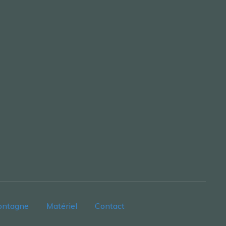
ontagne
Matériel
Contact