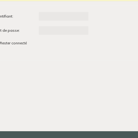
ntifiant:
t de passe:
Rester connecté