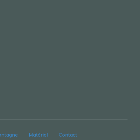
ontagne
Matériel
Contact