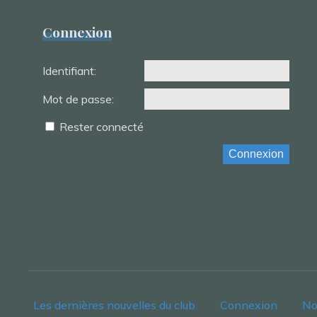
Connexion
Identifiant:
Mot de passe:
Rester connecté
Connexion
Les dernières nouvelles du club
Connexion
No