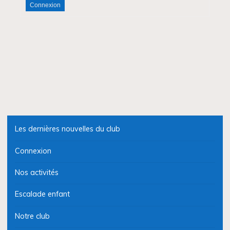
Connexion
Les dernières nouvelles du club
Connexion
Nos activités
Escalade enfant
Notre club