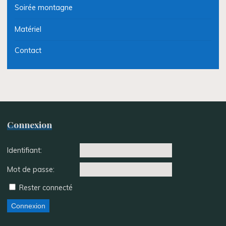
Soirée montagne
Matériel
Contact
Connexion
Identifiant:
Mot de passe:
Rester connecté
Connexion