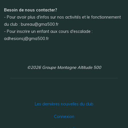
Besoin de nous contacter?
- Pour avoir plus d'infos sur nos activités et le fonctionnement
du club : bureau@gma500.fr
- Pour inscrire un enfant aux cours d'escalade :
adhesionsj@gma500.fr
©2026 Groupe Montagne Altitude 500
Les dernières nouvelles du club
Connexion