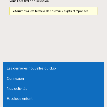
Vous lisez 0 fil de discussion
Le forum ‘Ski’ est fermé à de nouveaux sujets et réponses.
Les dernières nouvelles du club
Connexion
Nos activités
Escalade enfant