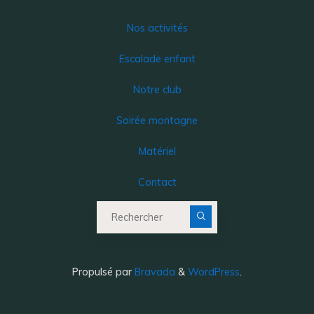
Nos activités
Escalade enfant
Notre club
Soirée montagne
Matériel
Contact
Recherche pour :
Propulsé par
Bravada
&
WordPress
.