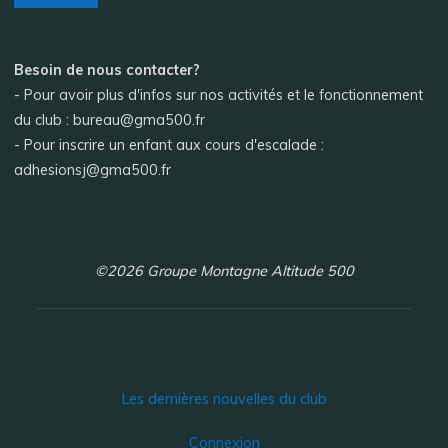
Besoin de nous contacter?
- Pour avoir plus d'infos sur nos activités et le fonctionnement
du club : bureau@gma500.fr
- Pour inscrire un enfant aux cours d'escalade :
adhesionsj@gma500.fr
©2026 Groupe Montagne Altitude 500
Les dernières nouvelles du club
Connexion