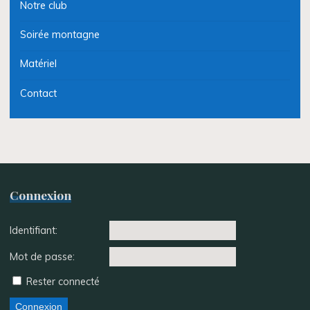
Notre club
Soirée montagne
Matériel
Contact
Connexion
Identifiant:
Mot de passe:
Rester connecté
Connexion