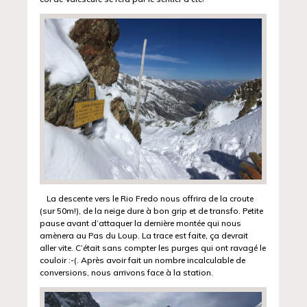
La descente vers le Rio Fredo nous offrira de la croute
(sur 50m!), de la neige dure à bon grip et de transfo. Petite
pause avant d’attaquer la dernière montée qui nous
amènera au Pas du Loup. La trace est faite, ça devrait
aller vite. C’était sans compter les purges qui ont ravagé le
couloir :-(. Après avoir fait un nombre incalculable de
conversions, nous arrivons face à la station.