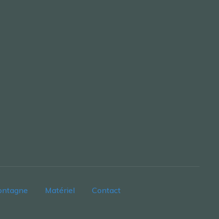
ontagne
Matériel
Contact