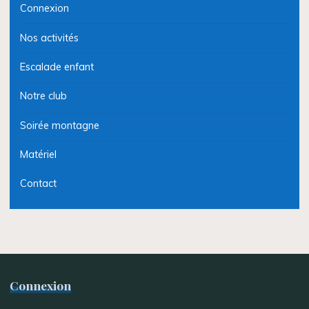
Connexion
Nos activités
Escalade enfant
Notre club
Soirée montagne
Matériel
Contact
Connexion