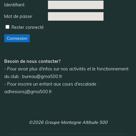
Identifiant:
Mot de passe:
Rester connecté
Connexion
Besoin de nous contacter?
- Pour avoir plus d'infos sur nos activités et le fonctionnement
du club : bureau@gma500.fr
- Pour inscrire un enfant aux cours d'escalade :
adhesionsj@gma500.fr
©2026 Groupe Montagne Altitude 500