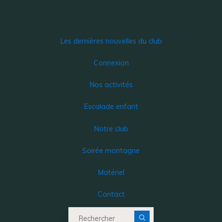
Les dernières nouvelles du club
Connexion
Nos activités
Escalade enfant
Notre club
Soirée montagne
Matériel
Contact
Recherche pour :