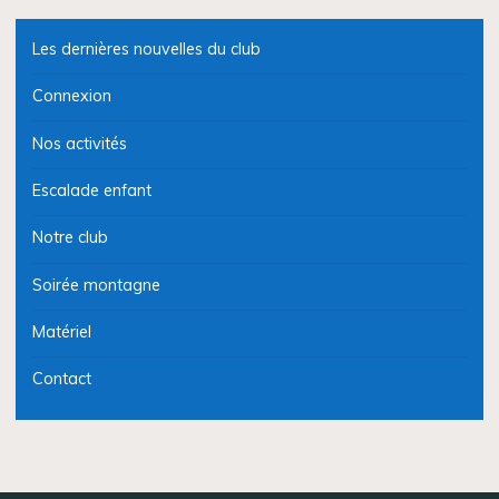
Les dernières nouvelles du club
Connexion
Nos activités
Escalade enfant
Notre club
Soirée montagne
Matériel
Contact