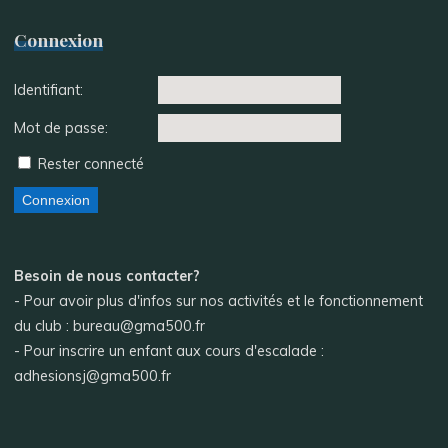
Connexion
Identifiant:
Mot de passe:
Rester connecté
Connexion
Besoin de nous contacter?
- Pour avoir plus d'infos sur nos activités et le fonctionnement
du club : bureau@gma500.fr
- Pour inscrire un enfant aux cours d'escalade :
adhesionsj@gma500.fr