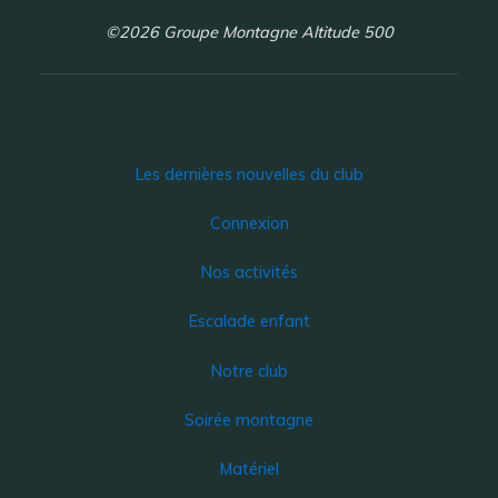
©2026 Groupe Montagne Altitude 500
Les dernières nouvelles du club
Connexion
Nos activités
Escalade enfant
Notre club
Soirée montagne
Matériel