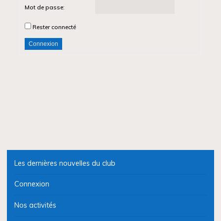
Mot de passe:
Rester connecté
Connexion
Les dernières nouvelles du club
Connexion
Nos activités