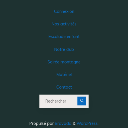
Connexion
Nos activités
Escalade enfant
Notre club
Soirée montagne
Matériel
Contact
Recherche pour :
Propulsé par
Bravada
&
WordPress
.