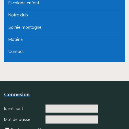
Escalade enfant
Notre club
Soirée montagne
Matériel
Contact
Connexion
Identifiant:
Mot de passe: