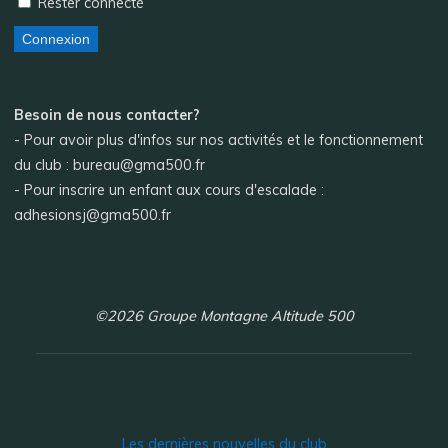
Rester connecté
Connexion
Besoin de nous contacter?
- Pour avoir plus d'infos sur nos activités et le fonctionnement
du club : bureau@gma500.fr
- Pour inscrire un enfant aux cours d'escalade :
adhesionsj@gma500.fr
©2026 Groupe Montagne Altitude 500
Les dernières nouvelles du club