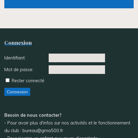
Connexion
Identifiant:
Mot de passe:
Rester connecté
Connexion
Besoin de nous contacter?
- Pour avoir plus d'infos sur nos activités et le fonctionnement
du club : bureau@gma500.fr