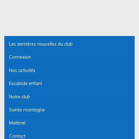
Les dernières nouvelles du club
Connexion
Nos activités
Escalade enfant
Notre club
Soirée montagne
Matériel
Contact