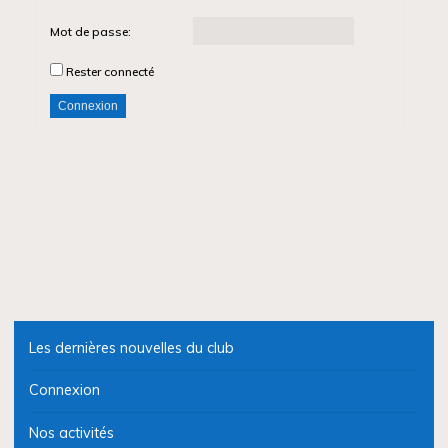
Mot de passe:
Rester connecté
Connexion
Les dernières nouvelles du club
Connexion
Nos activités