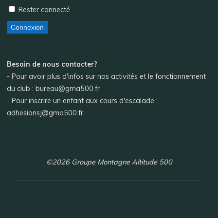
Rester connecté
Connexion
Besoin de nous contacter?
- Pour avoir plus d'infos sur nos activités et le fonctionnement
du club : bureau@gma500.fr
- Pour inscrire un enfant aux cours d'escalade :
adhesionsj@gma500.fr
©2026 Groupe Montagne Altitude 500