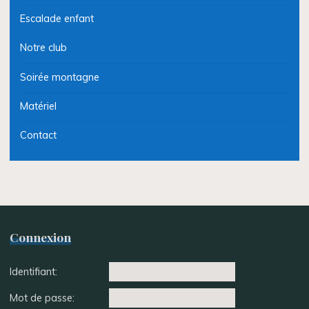
Escalade enfant
Notre club
Soirée montagne
Matériel
Contact
Connexion
Identifiant:
Mot de passe: