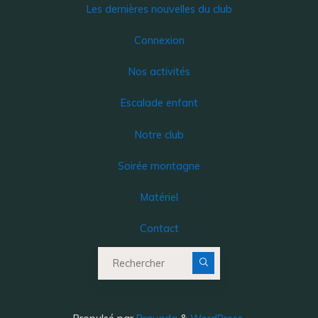
Les dernières nouvelles du club
Connexion
Nos activités
Escalade enfant
Notre club
Soirée montagne
Matériel
Contact
Recherche pour :