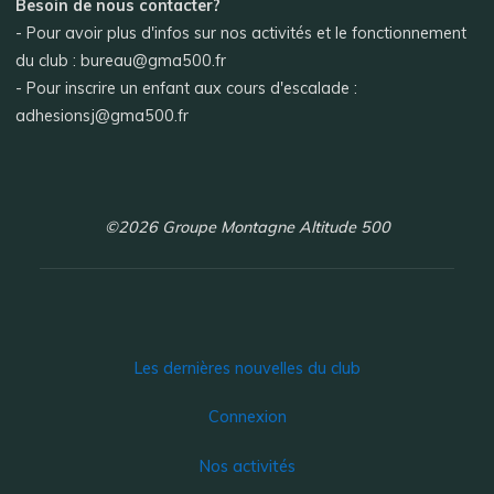
Besoin de nous contacter?
- Pour avoir plus d'infos sur nos activités et le fonctionnement
du club : bureau@gma500.fr
- Pour inscrire un enfant aux cours d'escalade :
adhesionsj@gma500.fr
©2026 Groupe Montagne Altitude 500
Les dernières nouvelles du club
Connexion
Nos activités