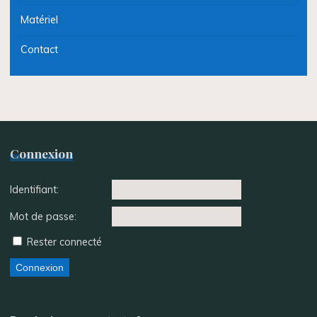
Matériel
Contact
Connexion
Identifiant:
Mot de passe:
Rester connecté
Connexion