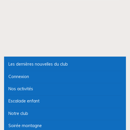
Les dernières nouvelles du club
Connexion
Nos activités
Escalade enfant
Notre club
Soirée montagne