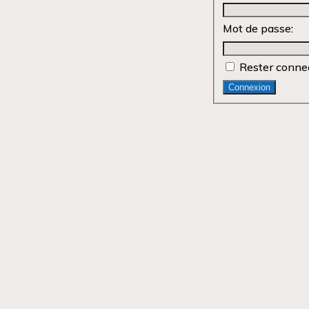
Mot de passe:
Rester conne
Connexion