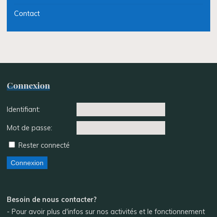
Contact
Connexion
Identifiant:
Mot de passe:
Rester connecté
Connexion
Besoin de nous contacter?
- Pour avoir plus d'infos sur nos activités et le fonctionnement