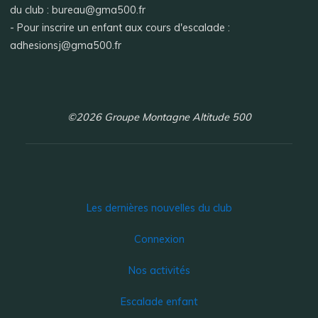
du club : bureau@gma500.fr
- Pour inscrire un enfant aux cours d'escalade :
adhesionsj@gma500.fr
©2026 Groupe Montagne Altitude 500
Les dernières nouvelles du club
Connexion
Nos activités
Escalade enfant