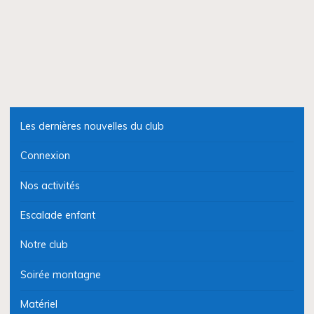
Les dernières nouvelles du club
Connexion
Nos activités
Escalade enfant
Notre club
Soirée montagne
Matériel