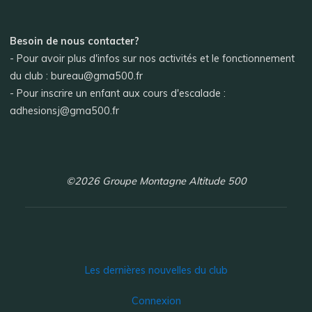
Besoin de nous contacter?
- Pour avoir plus d'infos sur nos activités et le fonctionnement
du club : bureau@gma500.fr
- Pour inscrire un enfant aux cours d'escalade :
adhesionsj@gma500.fr
©2026 Groupe Montagne Altitude 500
Les dernières nouvelles du club
Connexion