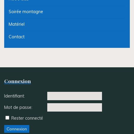
Soirée montagne
Matériel
Contact
Connexion
Identifiant:
Mot de passe:
Rester connecté
Connexion