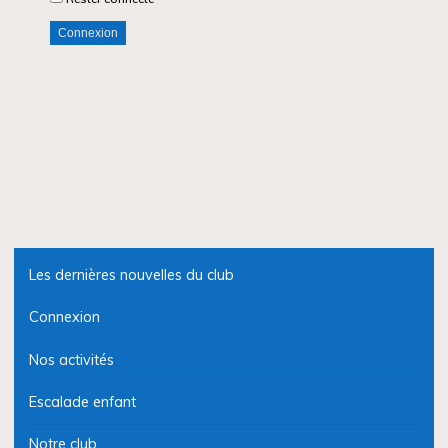
Connexion
Les dernières nouvelles du club
Connexion
Nos activités
Escalade enfant
Notre club